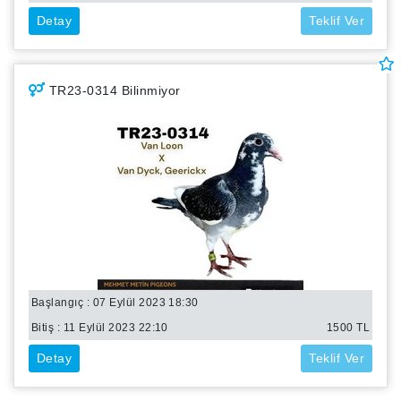
Detay
Teklif Ver
TR23-0314 Bilinmiyor
Başlangıç : 07 Eylül 2023 18:30
Bitiş :
11 Eylül 2023 22:10
1500
TL
Detay
Teklif Ver