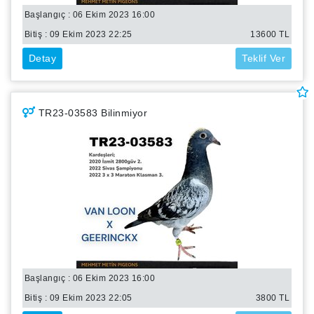
Başlangıç : 06 Ekim 2023 16:00
Bitiş :
09 Ekim 2023 22:25
13600
TL
Detay
Teklif Ver
TR23-03583 Bilinmiyor
Başlangıç : 06 Ekim 2023 16:00
Bitiş :
09 Ekim 2023 22:05
3800
TL