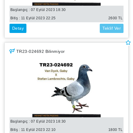
Başlangıç : 07 Eylül 2023 18:30
Bitiş :
11 Eylül 2023 22:25
2600
TL
Detay
Teklif Ver
TR23-024692 Bilinmiyor
Başlangıç : 07 Eylül 2023 18:30
Bitiş :
11 Eylül 2023 22:10
1800
TL