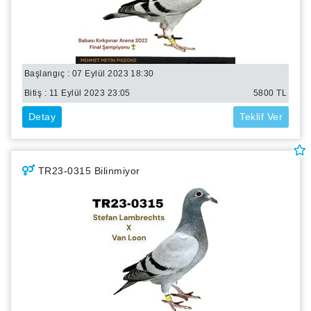
Başlangıç : 07 Eylül 2023 18:30
Bitiş :
11 Eylül 2023 23:05
5800
TL
Detay
Teklif Ver
TR23-0315 Bilinmiyor