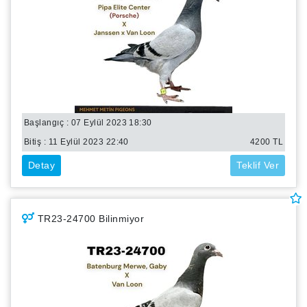
Başlangıç : 07 Eylül 2023 18:30
Bitiş :
11 Eylül 2023 22:40
4200
TL
Detay
Teklif Ver
TR23-24700 Bilinmiyor