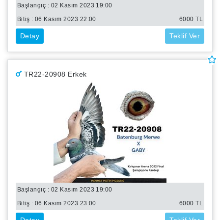
Başlangıç : 02 Kasım 2023 19:00
Bitiş :
06 Kasım 2023 22:00
6000
TL
Detay
Teklif Ver
TR22-20908 Erkek
Başlangıç : 02 Kasım 2023 19:00
Bitiş :
06 Kasım 2023 23:00
6000
TL