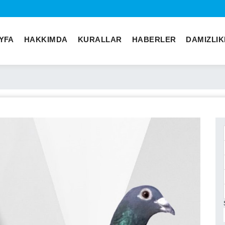
YFA
HAKKIMDA
KURALLAR
HABERLER
DAMIZLI